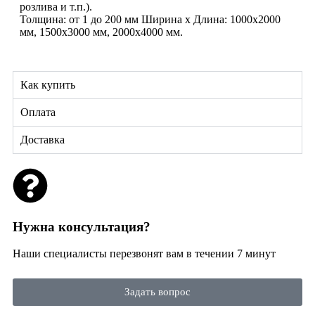
розлива и т.п.).
Толщина: от 1 до 200 мм Ширина х Длина: 1000х2000
мм, 1500х3000 мм, 2000х4000 мм.
Как купить
Оплата
Доставка
Нужна консультация?
Наши специалисты перезвонят вам в течении 7 минут
Задать вопрос