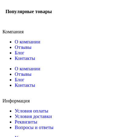
Популярные товары
Компания
О компании
Отзывы
Блог
Контакты
О компании
Отзывы
Блог
Контакты
Информация
Условия оплаты
Условия доставки
Реквизиты
Вопросы и ответы