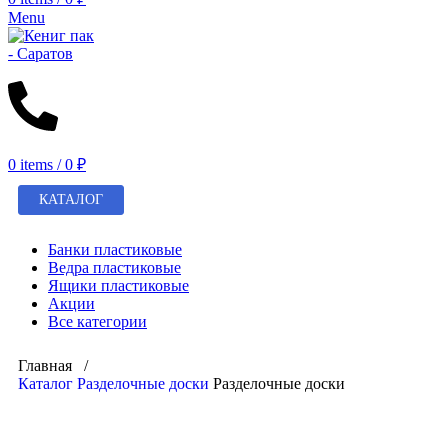
Menu
0
items
/
0
₽
КАТАЛОГ
Банки пластиковые
Ведра пластиковые
Ящики пластиковые
Акции
Все категории
Главная /
Каталог
Разделочные доски
Разделочные доски