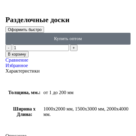
Click to enlarge
Разделочные доски
Оформить быстро
Купить оптом
В корзину
Сравнение
Избранное
Характеристики
Толщина, мм.:
от 1 до 200 мм
Ширина х
1000х2000 мм, 1500х3000 мм, 2000х4000
Длина:
мм.
Описание