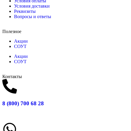
Условия оплаты
Условия доставки
Реквизиты
Вопросы и ответы
Полезное
Акции
СОУТ
Акции
СОУТ
Контакты
8 (800) 700 68 28
Заказать звонок