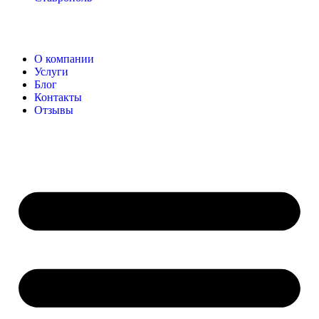
О компании
Услуги
Блог
Контакты
Отзывы