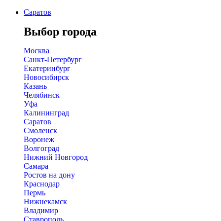
Саратов
Выбор города
Москва
Санкт-Петербург
Екатеринбург
Новосибирск
Казань
Челябинск
Уфа
Калининград
Саратов
Смоленск
Воронеж
Волгоград
Нижний Новгород
Самара
Ростов на дону
Краснодар
Пермь
Нижнекамск
Владимир
Ставрополь